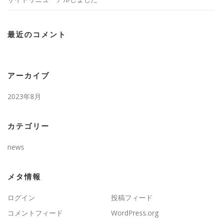
最近のコメント
アーカイブ
2023年8月
カテゴリー
news
メタ情報
ログイン
投稿フィード
コメントフィード
WordPress.org